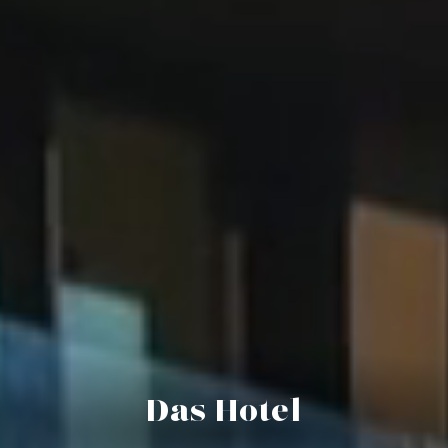
Das Hotel