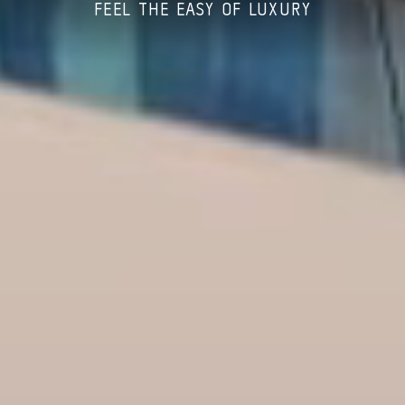
FEEL THE EASY OF LUXURY